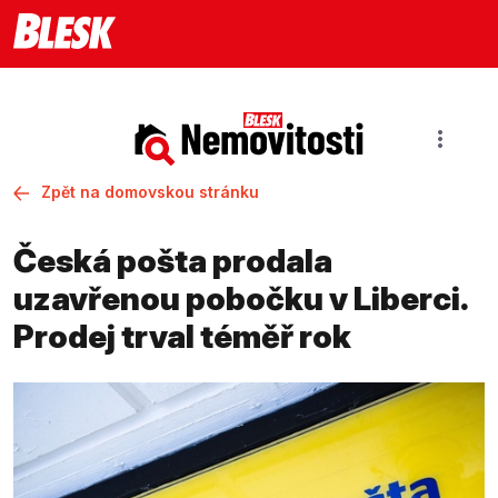
Zpět na domovskou stránku
Česká pošta prodala
uzavřenou pobočku v Liberci.
Prodej trval téměř rok