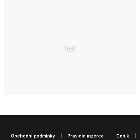
Obchodní podmínky
Pravidla inzerce
Ceník