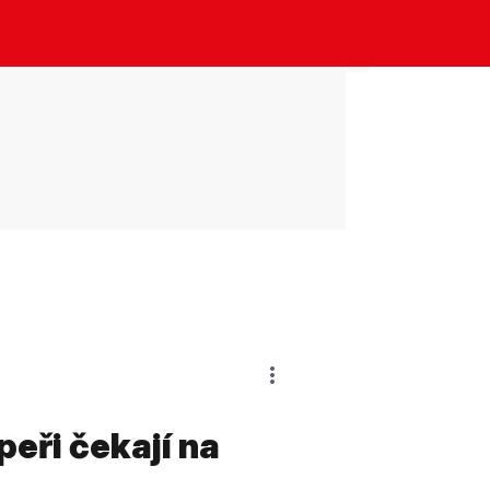
eři čekají na