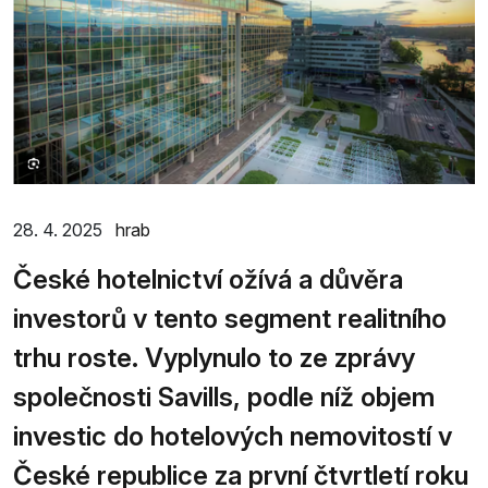
28. 4. 2025
hrab
České hotelnictví ožívá a důvěra
investorů v tento segment realitního
trhu roste. Vyplynulo to ze zprávy
společnosti Savills, podle níž objem
investic do hotelových nemovitostí v
České republice za první čtvrtletí roku