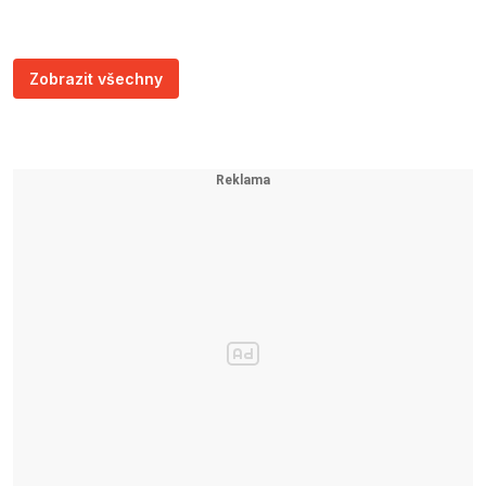
Zobrazit všechny