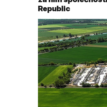
Republic