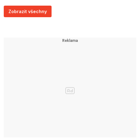
Zobrazit všechny