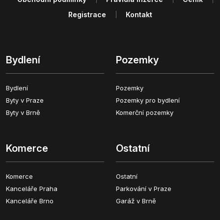
Registrace
Kontakt
Bydlení
Pozemky
Bydlení
Pozemky
Byty v Praze
Pozemky pro bydlení
Byty v Brně
Komerční pozemky
Komerce
Ostatní
Komerce
Ostatní
Kanceláře Praha
Parkování v Praze
Kanceláře Brno
Garáž v Brně