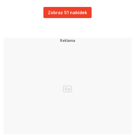
Zobraz 51 nabídek