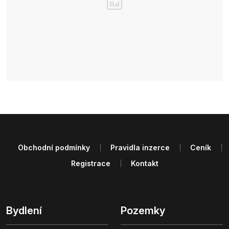
Obchodní podmínky
Pravidla inzerce
Ceník
Registrace
Kontakt
Bydlení
Pozemky