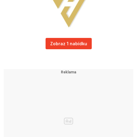
Zobraz 1 nabídku