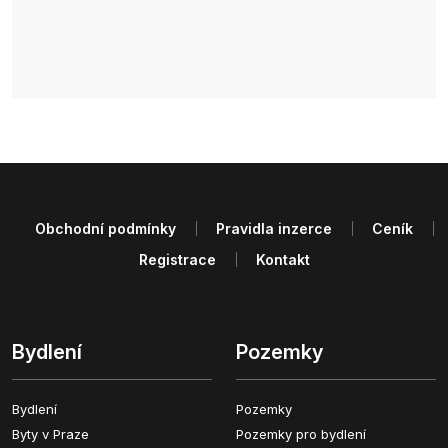
Obchodní podmínky
Pravidla inzerce
Ceník
Registrace
Kontakt
Bydlení
Pozemky
Bydlení
Pozemky
Byty v Praze
Pozemky pro bydlení