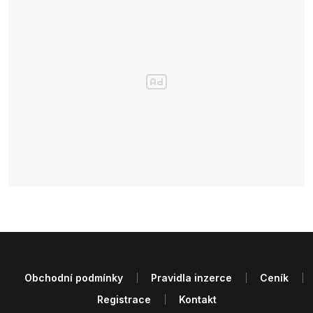
Obchodní podmínky
Pravidla inzerce
Ceník
Registrace
Kontakt