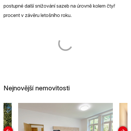
postupné další snižování sazeb na úrovně kolem čtyř
procent v závěru letošního roku.
Nejnovější nemovitosti