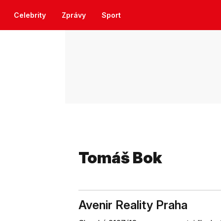
Celebrity
Zprávy
Sport
Tomáš Bok
Avenir Reality Praha