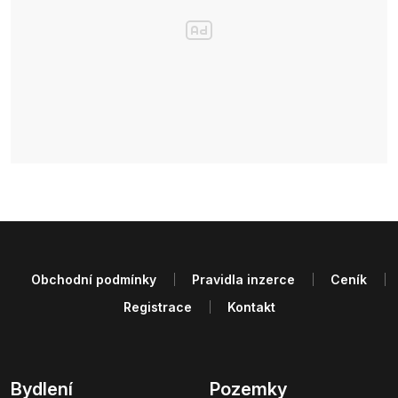
Obchodní podmínky
Pravidla inzerce
Ceník
Registrace
Kontakt
Bydlení
Pozemky