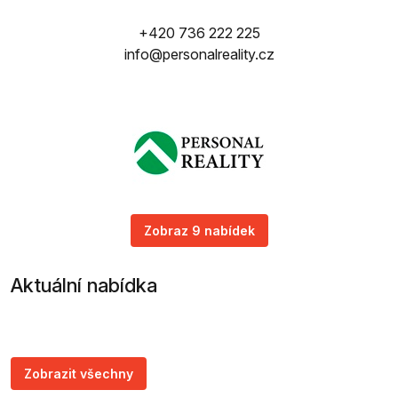
+420 736 222 225
info@personalreality.cz
Zobraz 9 nabídek
Aktuální nabídka
Zobrazit všechny