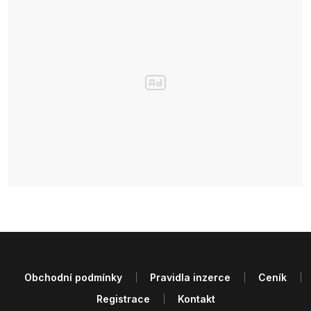
Obchodní podmínky
Pravidla inzerce
Ceník
Registrace
Kontakt