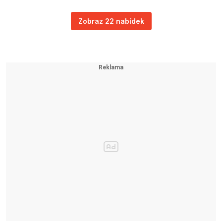
Zobraz 22 nabídek