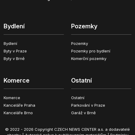
Bydlení
Pozemky
Bydlení
Pozemky
Byty v Praze
Pozemky pro bydlení
Byty v Brně
Komerční pozemky
Komerce
Ostatní
Komerce
Ostatní
Kanceláře Praha
Parkování v Praze
Kanceláře Brno
Garáž v Brně
© 2022 - 2026 Copyright CZECH NEWS CENTER a.s. a dodavatelé