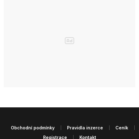
Obchodní podmínky
Pravidla inzerce
Ceník
Registrace
Kontakt