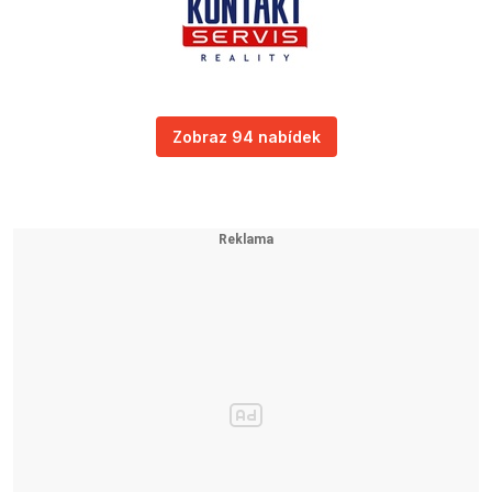
Zobraz 94 nabídek