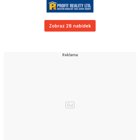
Zobraz 28 nabídek