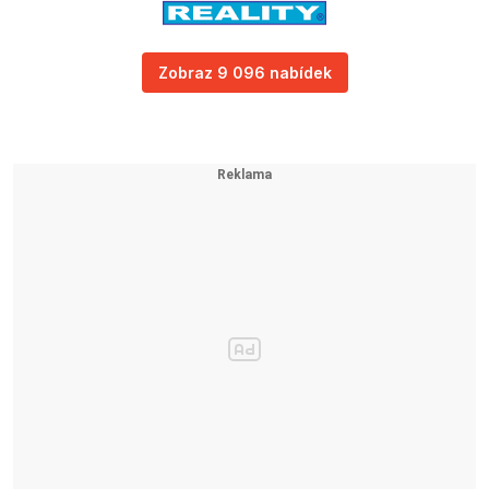
Zobraz 9 096 nabídek