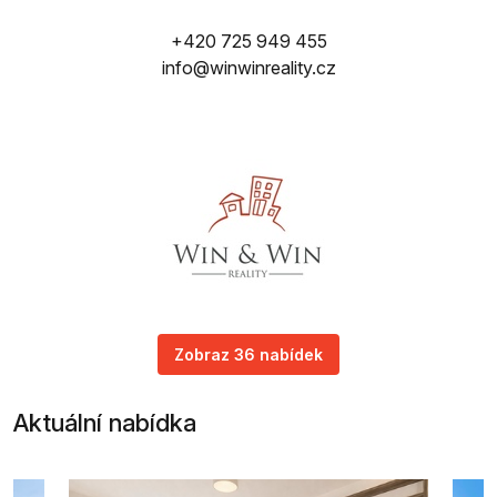
+420 725 949 455
info@winwinreality.cz
Zobraz 36 nabídek
Aktuální nabídka