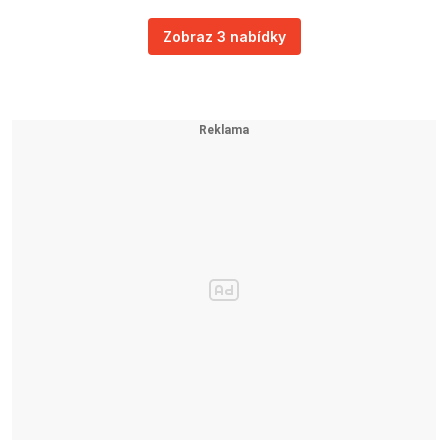
Zobraz 3 nabídky