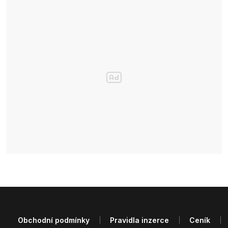
Obchodní podmínky
Pravidla inzerce
Ceník