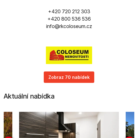
+420 720 212 303
+420 800 536 536
info@rkcoloseum.cz
Zobraz 70 nabídek
Aktuální nabídka