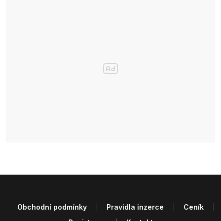
Obchodní podmínky
Pravidla inzerce
Ceník