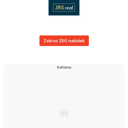
Zobraz 250 nabídek