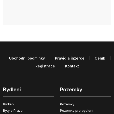
Obchodní podmínky
Pravidla inzerce
Ceník
Registrace
Kontakt
Bydlení
Pozemky
Bydlení
Pozemky
Byty v Praze
Pozemky pro bydlení