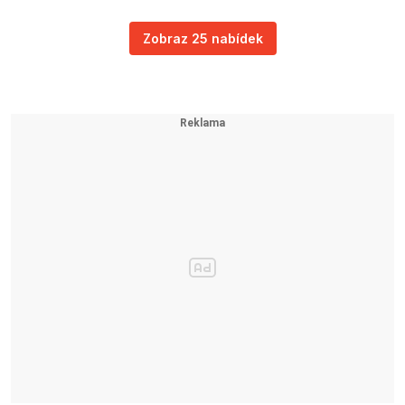
Zobraz 25 nabídek