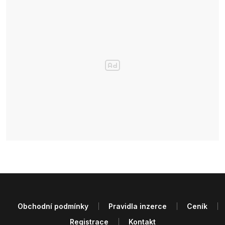
Obchodní podmínky
Pravidla inzerce
Ceník
Registrace
Kontakt