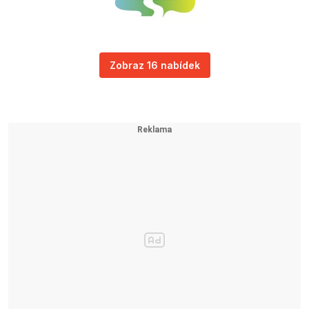
Zobraz 16 nabídek