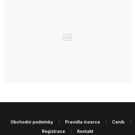
Obchodní podmínky
Pravidla inzerce
Ceník
Registrace
Kontakt