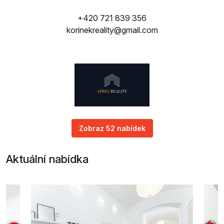
+420 721 839 356
korinekreality@gmail.com
Zobraz 52 nabídek
Aktuální nabídka