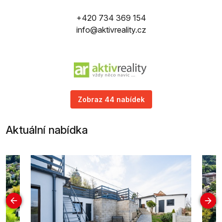
+420 734 369 154
info@aktivreality.cz
Zobraz 44 nabídek
Aktuální nabídka