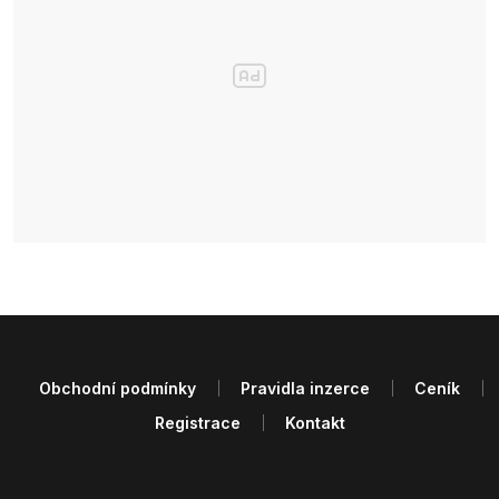
Obchodní podmínky
Pravidla inzerce
Ceník
Registrace
Kontakt