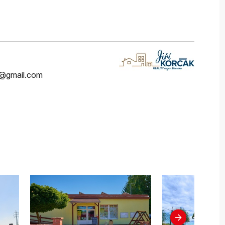
ak@gmail.com