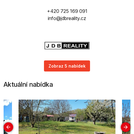
+420 725 169 091
info@jdbreality.cz
Zobraz 5 nabídek
Aktuální nabídka