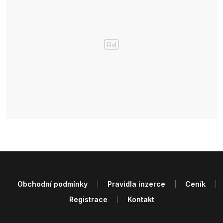
Obchodní podmínky
Pravidla inzerce
Ceník
Registrace
Kontakt