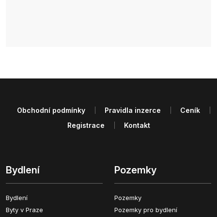
Obchodní podmínky
Pravidla inzerce
Ceník
Registrace
Kontakt
Bydlení
Pozemky
Bydlení
Pozemky
Byty v Praze
Pozemky pro bydlení