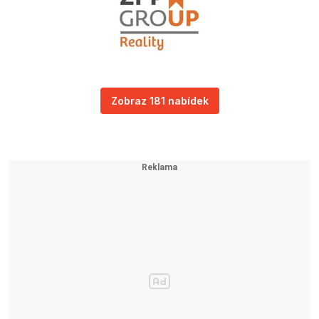
Zobraz 181 nabídek