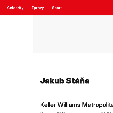
Celebrity
Zprávy
Sport
Jakub Stáňa
Keller Williams Metropolit