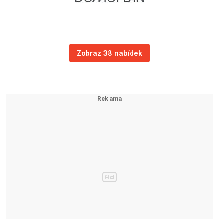
Zobraz 38 nabídek