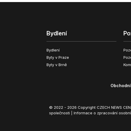
Bydlení
Po
Bydlení
Poz
Byty v Praze
Poz
Byty v Brně
Kom
Obchodní
© 2022 - 2026 Copyright CZECH NEWS CENT
společnosti
|
Informace o zpracování osobn