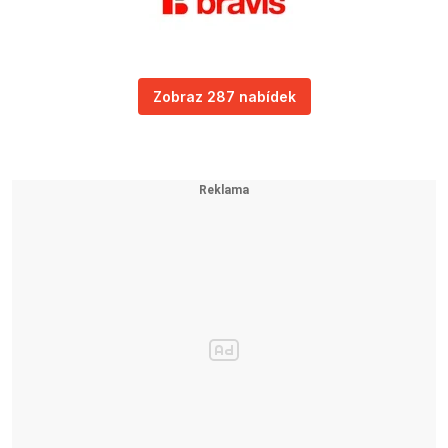
Zobraz 287 nabídek