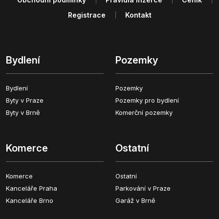
Registrace
Kontakt
Bydlení
Pozemky
Bydlení
Pozemky
Byty v Praze
Pozemky pro bydlení
Byty v Brně
Komerční pozemky
Komerce
Ostatní
Komerce
Ostatní
Kanceláře Praha
Parkování v Praze
Kanceláře Brno
Garáž v Brně