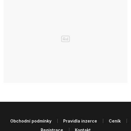
Obchodní podmínky
Pravidla inzerce
Ceník
Registrace
Kontakt