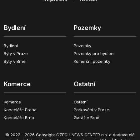
Bydlení
Pozemky
Bydlení
Pozemky
Byty v Praze
Pozemky pro bydlení
Byty v Brně
Komerční pozemky
Komerce
Ostatní
Komerce
Ostatní
Kanceláře Praha
Parkování v Praze
Kanceláře Brno
Garáž v Brně
© 2022 - 2026 Copyright CZECH NEWS CENTER a.s. a dodavatelé