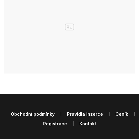
Obchodní podmínky
Pravidla inzerce
Ceník
Registrace
Kontakt