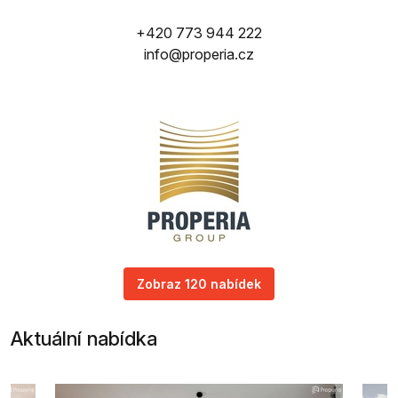
+420 773 944 222
info@properia.cz
Zobraz 120 nabídek
Aktuální nabídka