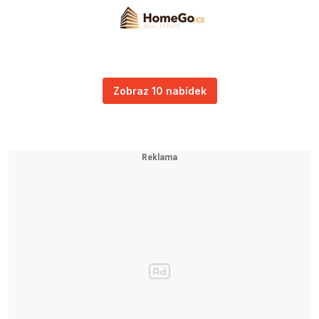
Zobraz 10 nabídek