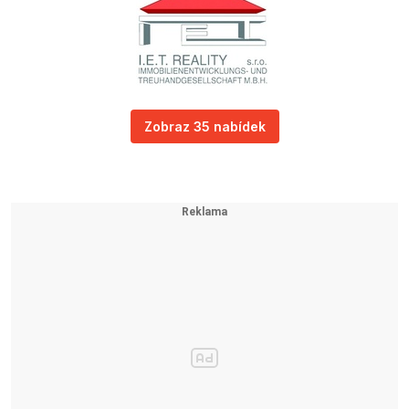
Zobraz 35 nabídek