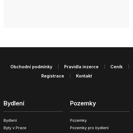
Obchodní podmínky
Pravidla inzerce
Ceník
Registrace
Kontakt
Bydlení
Pozemky
Bydlení
Pozemky
Byty v Praze
Pozemky pro bydlení