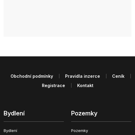
Obchodní podmínky
Pravidla inzerce
Ceník
Registrace
Kontakt
Bydlení
Pozemky
Bydlení
Pozemky