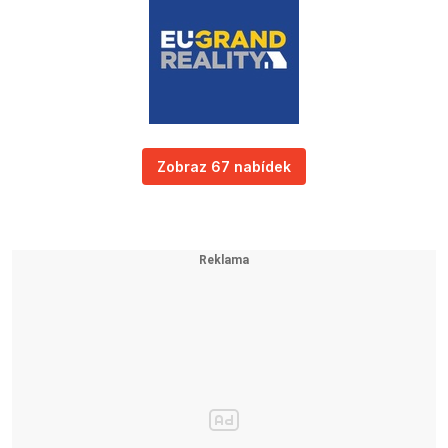
Zobraz 67 nabídek