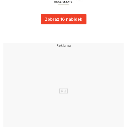
Zobraz 16 nabídek