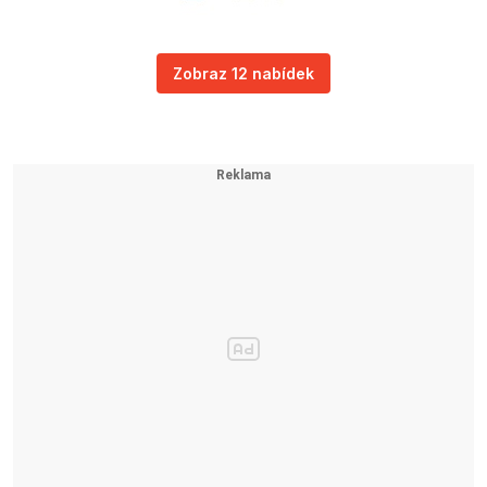
Zobraz 12 nabídek