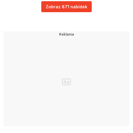
Zobraz 871 nabídek