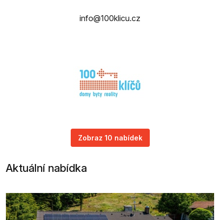
info@100klicu.cz
Zobraz 10 nabídek
Aktuální nabídka