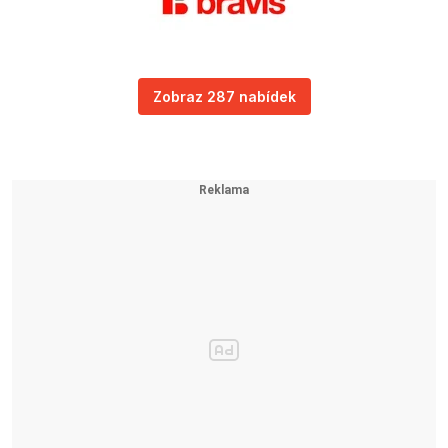
Zobraz 287 nabídek