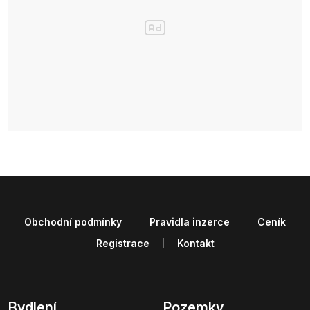
Obchodní podmínky
Pravidla inzerce
Ceník
Registrace
Kontakt
Bydlení
Pozemky